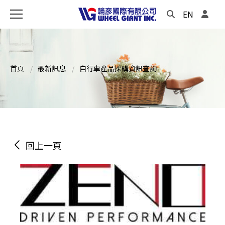
EN
首頁
最新訊息
自行車產品採購資訊查詢
回上一頁