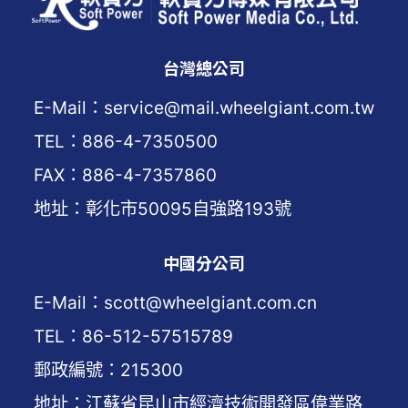
台灣總公司
E-Mail：service@mail.wheelgiant.com.tw
TEL：886-4-7350500
FAX：886-4-7357860
地址：彰化市50095自強路193號
中國分公司
E-Mail：scott@wheelgiant.com.cn
TEL：86-512-57515789
郵政編號：215300
地址：江蘇省昆山市經濟技術開發區偉業路