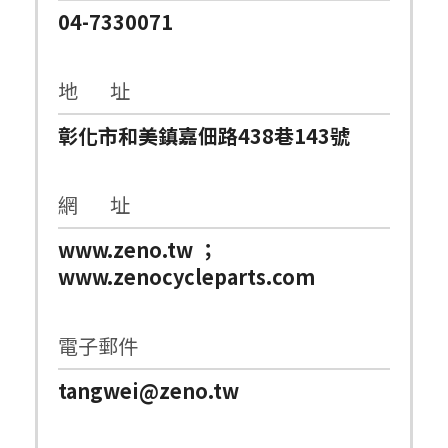
04-7330071
地 址
彰化市和美鎮嘉佃路438巷143號
網 址
www.zeno.tw ；
www.zenocycleparts.com
電子郵件
tangwei@zeno.tw