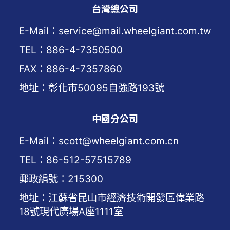
台灣總公司
E-Mail：service@mail.wheelgiant.com.tw
TEL：886-4-7350500
FAX：886-4-7357860
地址：彰化市50095自強路193號
中國分公司
E-Mail：scott@wheelgiant.com.cn
TEL：86-512-57515789
郵政編號：215300
地址：江蘇省昆山市經濟技術開發區偉業路
18號現代廣場A座1111室