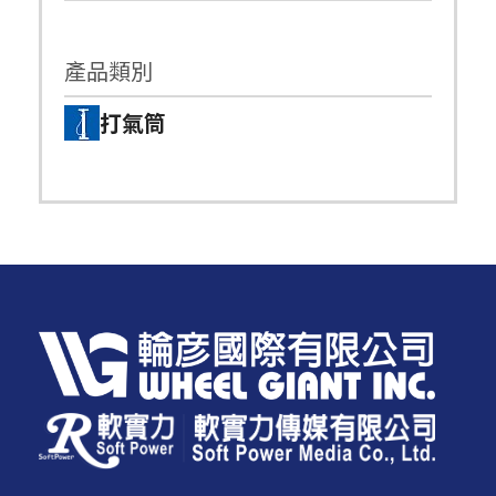
產品類別
打氣筒