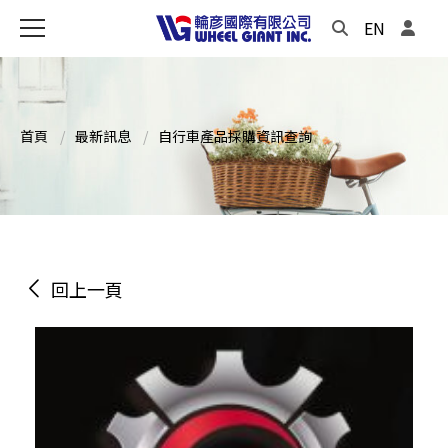
EN
首頁
最新訊息
自行車產品採購資訊查詢
回上一頁