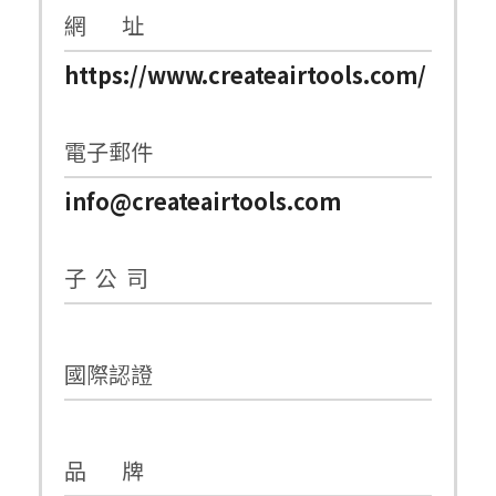
網 址
https://www.createairtools.com/
電子郵件
info@createairtools.com
子 公 司
國際認證
品 牌