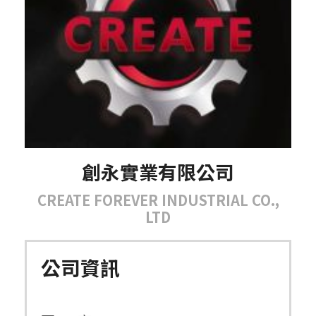
創永實業有限公司
CREATE FOREVER INDUSTRIAL CO.,
LTD
公司資訊