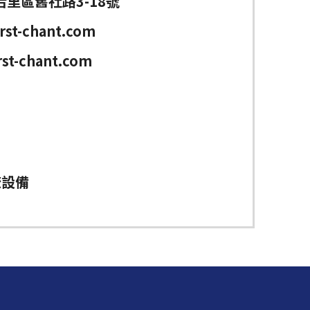
里區舊社路3-18號
rst-chant.com
rst-chant.com
廠設備