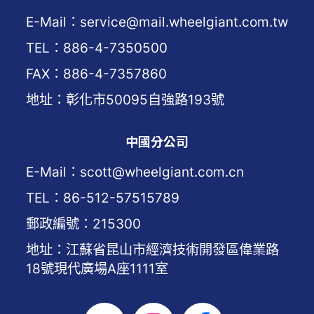
E-Mail：service@mail.wheelgiant.com.tw
TEL：886-4-7350500
FAX：886-4-7357860
地址：彰化市50095自強路193號
中國分公司
E-Mail：scott@wheelgiant.com.cn
TEL：86-512-57515789
郵政編號：215300
地址：江蘇省昆山市經濟技術開發區偉業路
18號現代廣場A座1111室