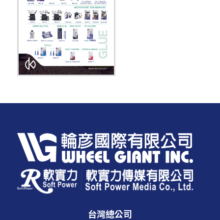
台灣總公司