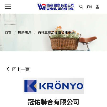
EN
首頁
最新訊息
自行車產品採購資訊查詢
回上一頁
冠佑聯合有限公司