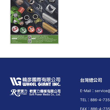
台灣總公司
E-Mail：service@
TEL：886-4-735
FAX：886-4-735