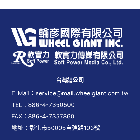
台灣總公司
E-Mail：service@mail.wheelgiant.com.tw
TEL：886-4-7350500
FAX：886-4-7357860
地址：彰化市50095自強路193號