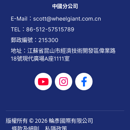
中國分公司
E-Mail：scott@wheelgiant.com.cn
TEL：86-512-57515789
郵政編號：215300
地址：江蘇省昆山市經濟技術開發區偉業路
18號現代廣場A座1111室
版權所有 © 2026 輪彥國際有限公司
條款及細則
私隱政策