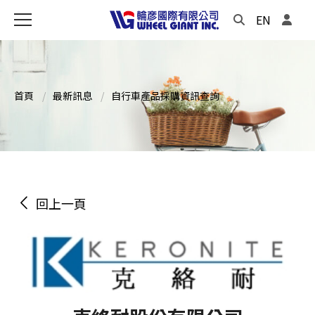
EN
首頁
最新訊息
自行車產品採購資訊查詢
回上一頁