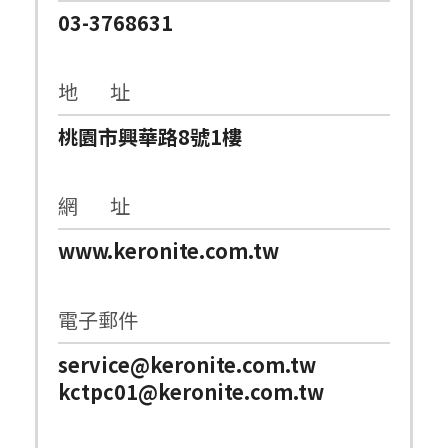
03-3768631
地 址
桃園市興華路8號1樓
網 址
www.keronite.com.tw
電子郵件
service@keronite.com.tw
kctpc01@keronite.com.tw