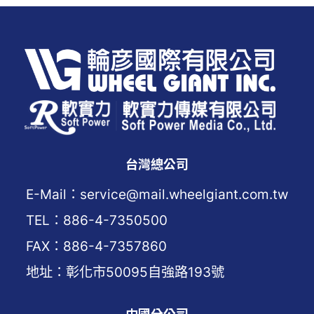
台灣總公司
E-Mail：service@mail.wheelgiant.com.tw
TEL：886-4-7350500
FAX：886-4-7357860
地址：彰化市50095自強路193號
中國分公司