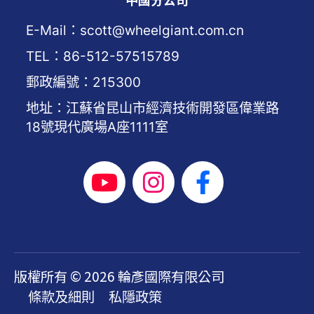
E-Mail：scott@wheelgiant.com.cn
TEL：86-512-57515789
郵政編號：215300
地址：江蘇省昆山市經濟技術開發區偉業路
18號現代廣場A座1111室
版權所有 © 2026 輪彥國際有限公司
條款及細則
私隱政策