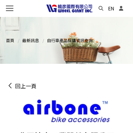
EN
首頁
最新訊息
自行車產品採購資訊查詢
回上一頁