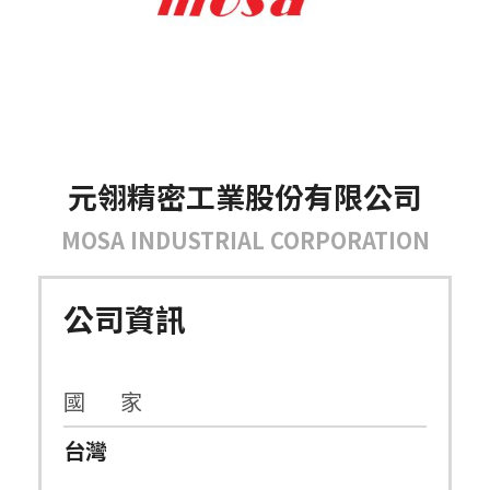
元翎精密工業股份有限公司
MOSA INDUSTRIAL CORPORATION
公司資訊
國 家
台灣