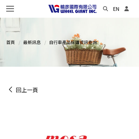
EN
首頁
最新訊息
自行車產品採購資訊查詢
回上一頁