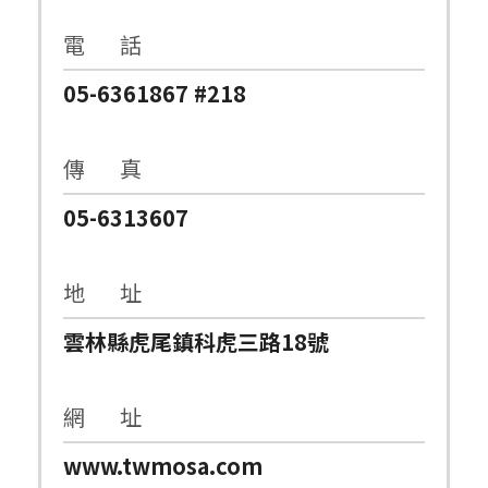
電 話
05-6361867 #218
傳 真
05-6313607
地 址
雲林縣虎尾鎮科虎三路18號
網 址
www.twmosa.com