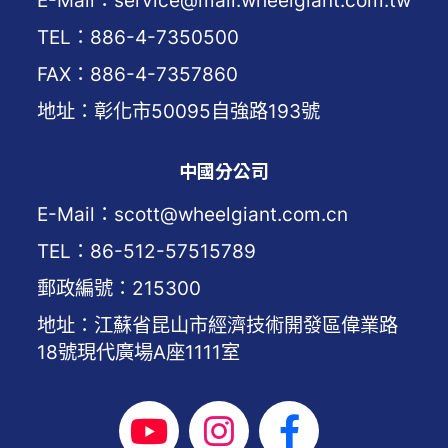
TEL：886-4-7350500
FAX：886-4-7357860
地址：彰化市50095自強路193號
中國分公司
E-Mail：scott@wheelgiant.com.cn
TEL：86-512-57515789
郵政編號：215300
地址：江蘇省昆山市經濟技術開發區偉業路
18號現代廣場A座1111室