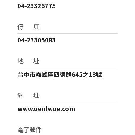
04-23326775
傳 真
04-23305083
地 址
台中市霧峰區四德路645之18號
網 址
www.uenlwue.com
電子郵件