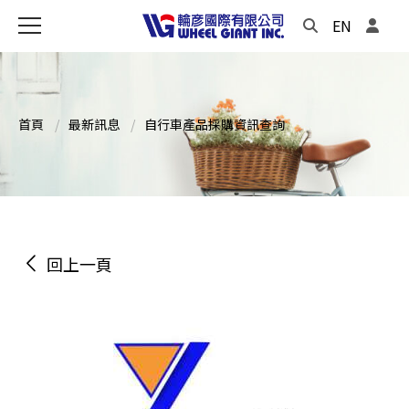
EN
首頁
最新訊息
自行車產品採購資訊查詢
回上一頁