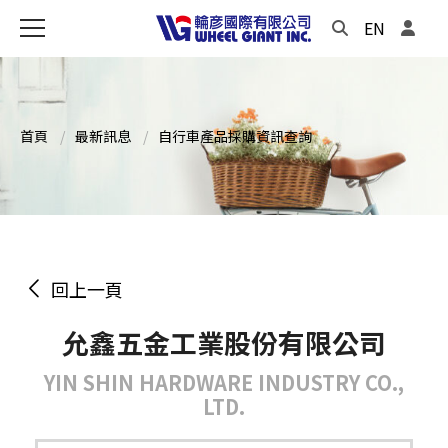
EN
首頁
最新訊息
自行車產品採購資訊查詢
回上一頁
允鑫五金工業股份有限公司
YIN SHIN HARDWARE INDUSTRY CO.,
LTD.