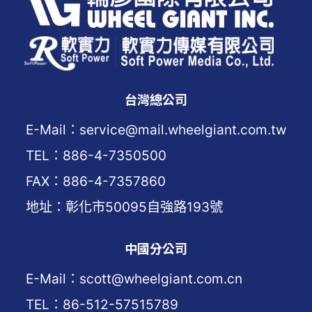
台灣總公司
E-Mail：service@mail.wheelgiant.com.tw
TEL：886-4-7350500
FAX：886-4-7357860
地址：彰化市50095自強路193號
中國分公司
E-Mail：scott@wheelgiant.com.cn
TEL：86-512-57515789