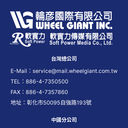
台灣總公司
E-Mail：service@mail.wheelgiant.com.tw
TEL：886-4-7350500
FAX：886-4-7357860
地址：彰化市50095自強路193號
中國分公司