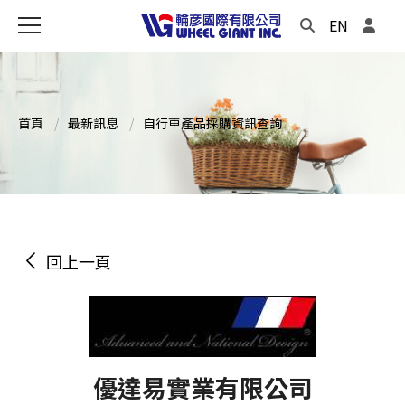
EN
首頁
最新訊息
自行車產品採購資訊查詢
回上一頁
優達易實業有限公司