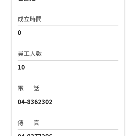
成立時間
0
員工人數
10
電 話
04-8362302
傳 真