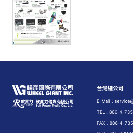
台灣總公司
E-Mail：service@
TEL：886-4-735
FAX：886-4-735