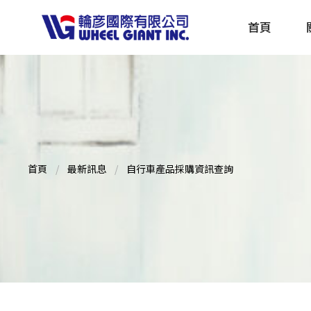
首頁
產品採購指南 TBS
全球電動自行車專刊 EBS
首頁
最新訊息
自行車產品採購資訊查詢