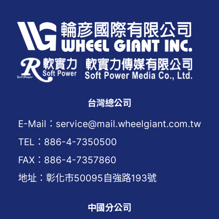
台灣總公司
E-Mail：service@mail.wheelgiant.com.tw
TEL：886-4-7350500
FAX：886-4-7357860
地址：彰化市50095自強路193號
中國分公司