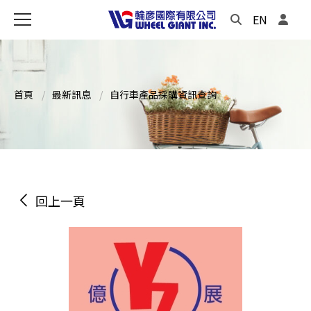
EN
首頁
最新訊息
自行車產品採購資訊查詢
回上一頁