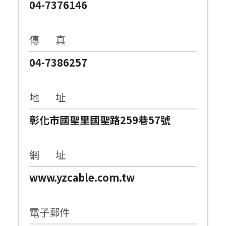
04-7376146
傳 真
04-7386257
地 址
彰化市國聖里國聖路259巷57號
網 址
www.yzcable.com.tw
電子郵件