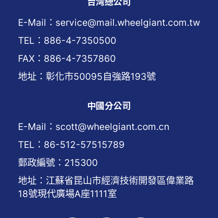
台灣總公司
E-Mail：service@mail.wheelgiant.com.tw
TEL：886-4-7350500
FAX：886-4-7357860
地址：彰化市50095自強路193號
中國分公司
E-Mail：scott@wheelgiant.com.cn
TEL：86-512-57515789
郵政編號：215300
地址：江蘇省昆山市經濟技術開發區偉業路
18號現代廣場A座1111室