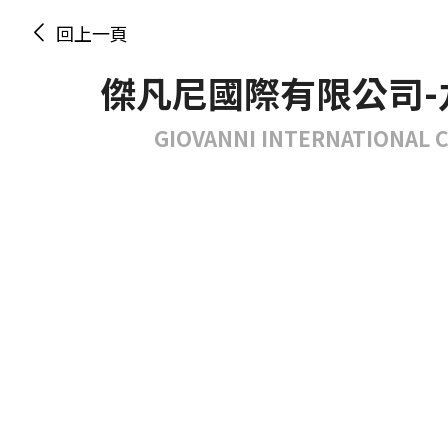
回上一頁
傑凡尼國際有限公司-
GIOVANNI INTERNATIONAL CO