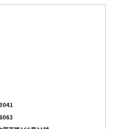
3041
6063