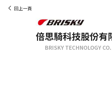
回上一頁
倍思騎科技股份有
BRISKY TECHNOLOGY CO.,