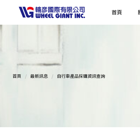
首頁
產品採購指南 TBS
全球電動自行車專刊 EBS
首頁
最新訊息
自行車產品採購資訊查詢