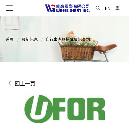
EN
首頁
最新訊息
自行車產品採購資訊查詢
回上一頁