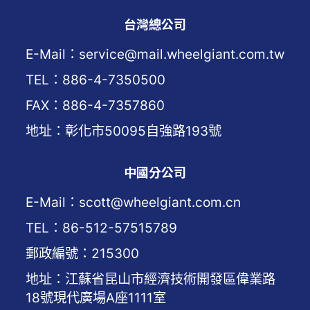
台灣總公司
E-Mail：service@mail.wheelgiant.com.tw
TEL：886-4-7350500
FAX：886-4-7357860
地址：彰化市50095自強路193號
中國分公司
E-Mail：scott@wheelgiant.com.cn
TEL：86-512-57515789
郵政編號：215300
地址：江蘇省昆山市經濟技術開發區偉業路
18號現代廣場A座1111室