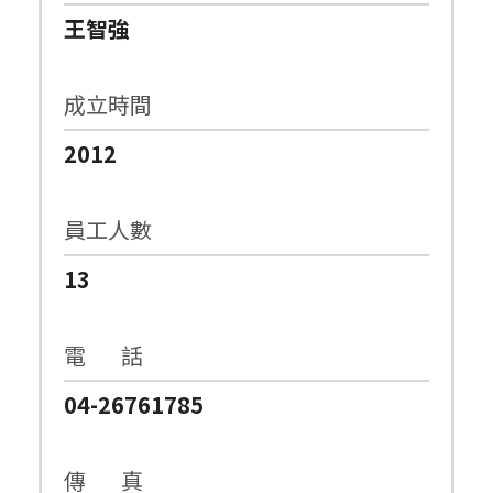
王智強
成立時間
2012
員工人數
13
電 話
04-26761785
傳 真