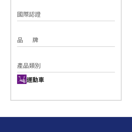
國際認證
品 牌
產品類別
運動車