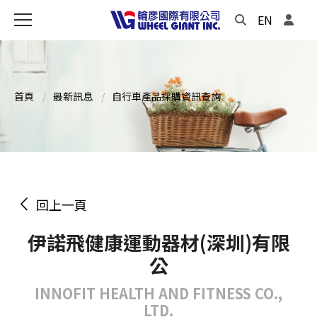
EN
首頁
最新訊息
自行車產品採購資訊查詢
回上一頁
伊諾飛健康運動器材(深圳)有限
公
INNOFIT HEALTH AND FITNESS CO.,
LTD.