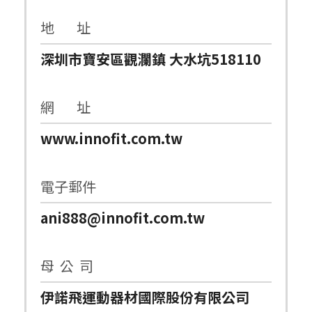
地 址
深圳市寶安區觀瀾鎮 大水坑518110
網 址
www.innofit.com.tw
電子郵件
ani888@innofit.com.tw
母 公 司
伊諾飛運動器材國際股份有限公司