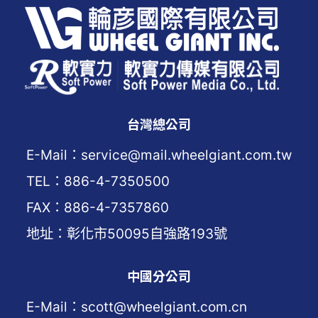
台灣總公司
E-Mail：service@mail.wheelgiant.com.tw
TEL：886-4-7350500
FAX：886-4-7357860
地址：彰化市50095自強路193號
中國分公司
E-Mail：scott@wheelgiant.com.cn