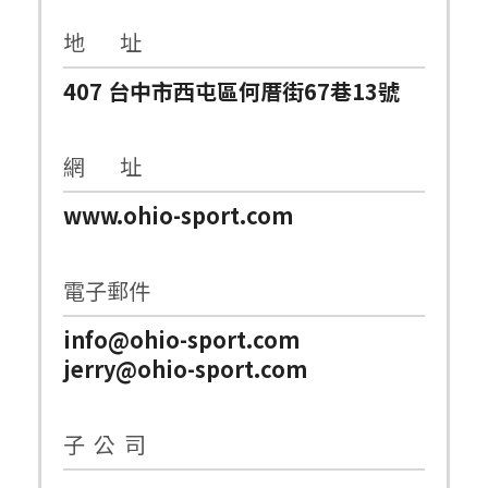
地 址
407 台中市西屯區何厝街67巷13號
網 址
www.ohio-sport.com
電子郵件
info@ohio-sport.com
jerry@ohio-sport.com
子 公 司