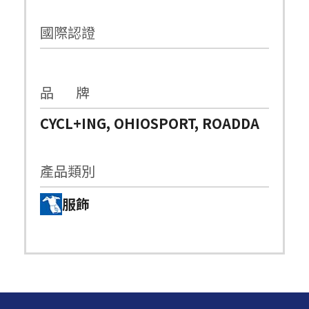
國際認證
品 牌
CYCL+ING, OHIOSPORT, ROADDA
產品類別
服飾