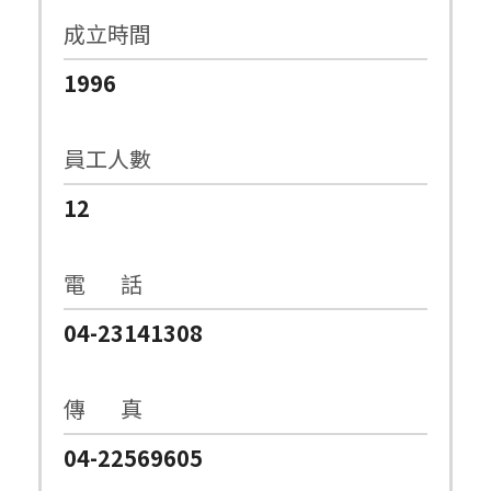
成立時間
1996
員工人數
12
電 話
04-23141308
傳 真
04-22569605