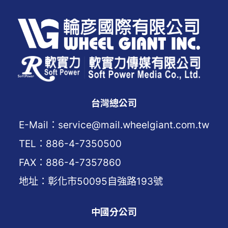
台灣總公司
E-Mail：service@mail.wheelgiant.com.tw
TEL：886-4-7350500
FAX：886-4-7357860
地址：彰化市50095自強路193號
中國分公司