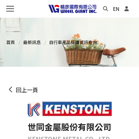
EN
首頁
最新訊息
自行車產品採購資訊查詢
回上一頁
世同金屬股份有限公司