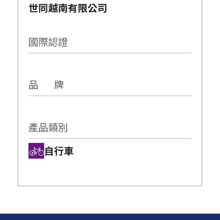
世同越南有限公司
國際認證
品 牌
產品類別
自行車