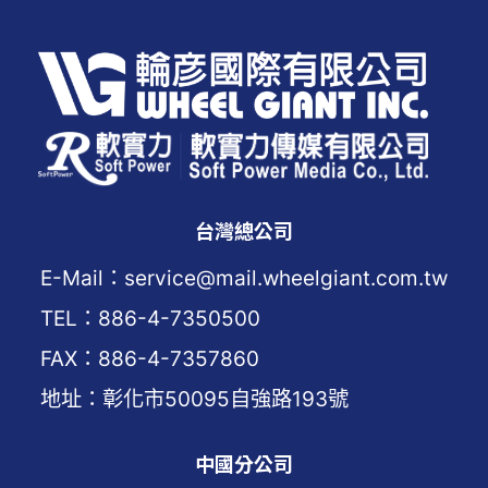
台灣總公司
E-Mail：service@mail.wheelgiant.com.tw
TEL：886-4-7350500
FAX：886-4-7357860
地址：彰化市50095自強路193號
中國分公司