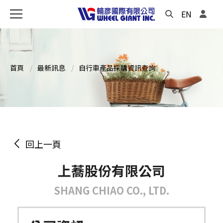
EN
首頁
最新訊息
自行車產品採購資訊查詢
回上一頁
上蕎股份有限公司
SHANG CHIAO CO., LTD.