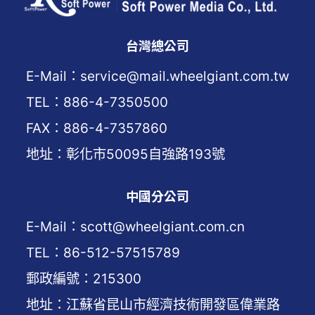
台灣總公司
E-Mail：service@mail.wheelgiant.com.tw
TEL：886-4-7350500
FAX：886-4-7357860
地址：彰化市50095自強路193號
中國分公司
E-Mail：scott@wheelgiant.com.cn
TEL：86-512-57515789
郵政編號：215300
地址：江蘇省昆山市經濟技術開發區偉業路