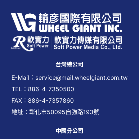
台灣總公司
E-Mail：service@mail.wheelgiant.com.tw
TEL：886-4-7350500
FAX：886-4-7357860
地址：彰化市50095自強路193號
中國分公司