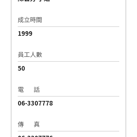
成立時間
1999
員工人數
50
電 話
06-3307778
傳 真