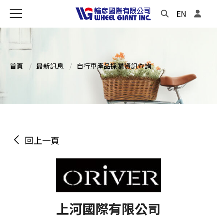
EN
首頁
最新訊息
自行車產品採購資訊查詢
回上一頁
上河國際有限公司