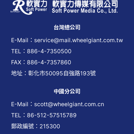
台灣總公司
E-Mail：service@mail.wheelgiant.com.tw
TEL：886-4-7350500
FAX：886-4-7357860
地址：彰化市50095自強路193號
中國分公司
E-Mail：scott@wheelgiant.com.cn
TEL：86-512-57515789
郵政編號：215300