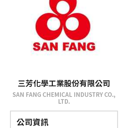
三芳化學工業股份有限公司
SAN FANG CHEMICAL INDUSTRY CO.,
LTD.
公司資訊