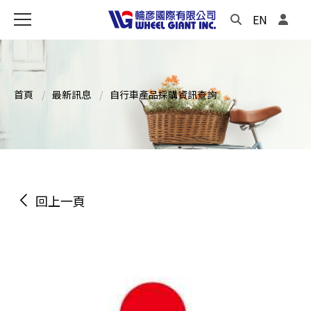
EN
首頁
最新訊息
自行車產品採購資訊查詢
回上一頁