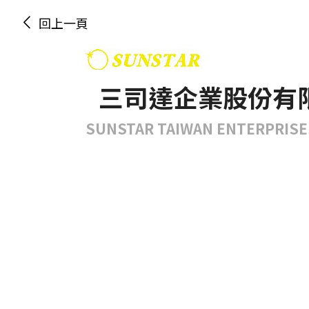
回上一頁
三司達企業股份有
SUNSTAR TAIWAN ENTERPRISES