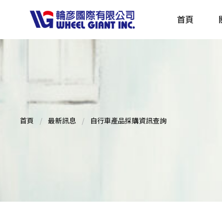
首頁
產品採購指南 TBS
全球電動自行車專刊 EBS
首頁
最新訊息
自行車產品採購資訊查詢