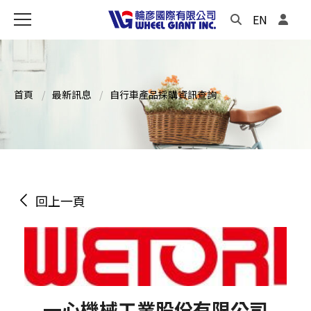
EN
首頁
最新訊息
自行車產品採購資訊查詢
回上一頁
一心機械工業股份有限公司