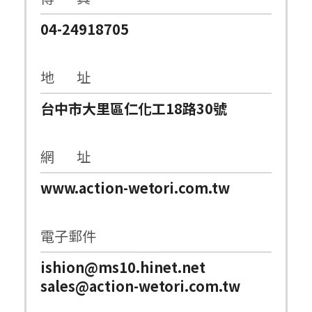
04-24918705
地 址
台中市大里區仁化工18路30號
網 址
www.action-wetori.com.tw
電子郵件
ishion@ms10.hinet.net
sales@action-wetori.com.tw