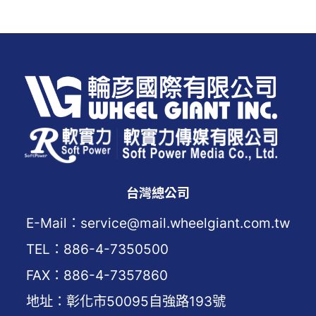
台灣總公司
E-Mail：service@mail.wheelgiant.com.tw
TEL：886-4-7350500
FAX：886-4-7357860
地址：彰化市50095自強路193號