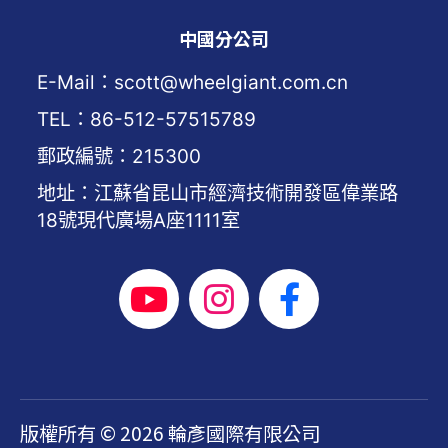
中國分公司
E-Mail：scott@wheelgiant.com.cn
TEL：86-512-57515789
郵政編號：215300
地址：江蘇省昆山市經濟技術開發區偉業路
18號現代廣場A座1111室
版權所有 © 2026 輪彥國際有限公司