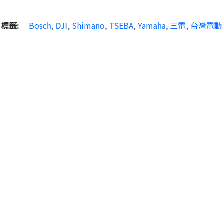
標籤:
Bosch
,
DJI
,
Shimano
,
TSEBA
,
Yamaha
,
三電
,
台灣電動