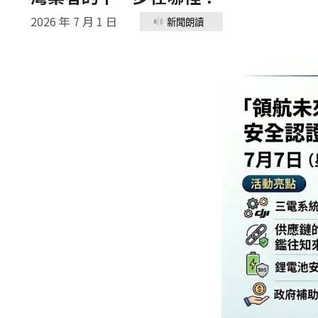
2026 年 7 月 1 日
新聞朗讀