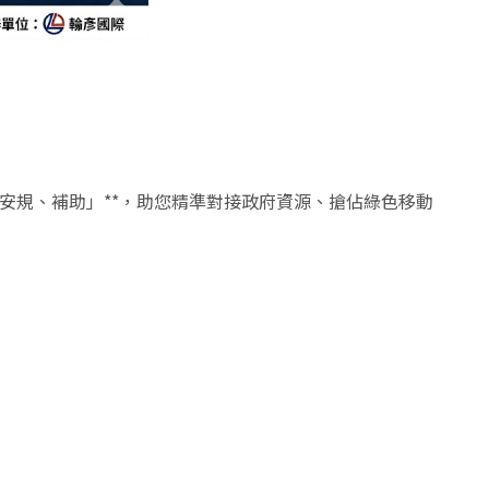
、安規、補助」**，助您精準對接政府資源、搶佔綠色移動