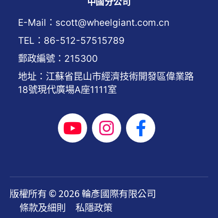
中國分公司
E-Mail：scott@wheelgiant.com.cn
TEL：86-512-57515789
郵政編號：215300
地址：江蘇省昆山市經濟技術開發區偉業路
18號現代廣場A座1111室
版權所有 © 2026 輪彥國際有限公司
條款及細則
私隱政策