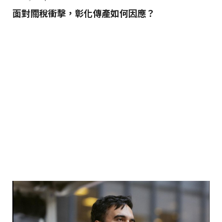
面對關稅衝擊，彰化傳產如何因應？