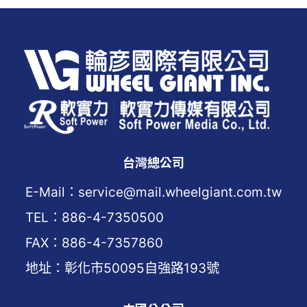
台灣總公司
E-Mail：service@mail.wheelgiant.com.tw
TEL：886-4-7350500
FAX：886-4-7357860
地址：彰化市50095自強路193號