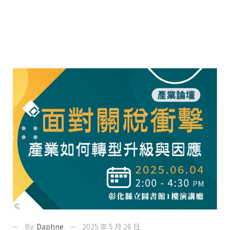
By:
Daphne
2025 年 5 月 26 日