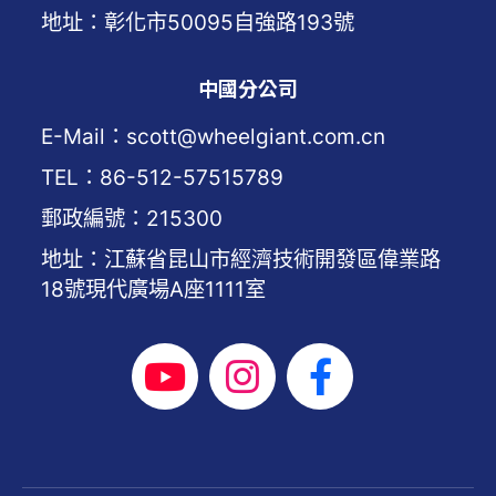
地址：彰化市50095自強路193號
中國分公司
E-Mail：scott@wheelgiant.com.cn
TEL：86-512-57515789
郵政編號：215300
地址：江蘇省昆山市經濟技術開發區偉業路
18號現代廣場A座1111室