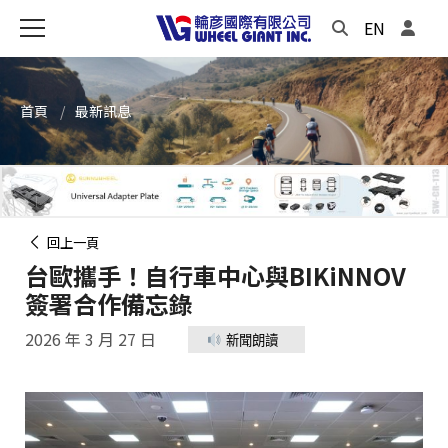
EN
首頁
最新訊息
回上一頁
台歐攜手！自行車中心與BIKiNNOV
簽署合作備忘錄
2026 年 3 月 27 日
新聞朗讀