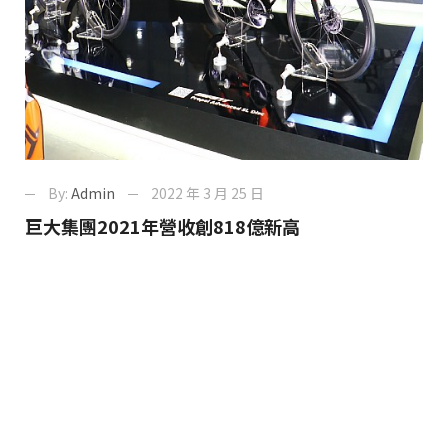
By:
Admin
2022 年 3 月 25 日
巨大集團2021年營收創818億新高