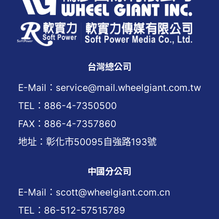
台灣總公司
E-Mail：service@mail.wheelgiant.com.tw
TEL：886-4-7350500
FAX：886-4-7357860
地址：彰化市50095自強路193號
中國分公司
E-Mail：scott@wheelgiant.com.cn
TEL：86-512-57515789