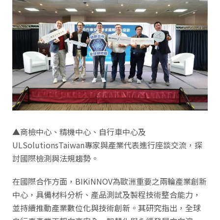
▲商檢中心、精機中心、自行車中心及
ULSolutionsTaiwan專家與產業代表進行座談交流，探
討國際檢測與法規趨勢。
在國際合作方面，BIKiNNOV為歐洲重要之兩輪產業創新
中心，具備材料分析、產品測試及製程技術整合能力，
並持續推動產業數位化與技術創新。其研究指出，全球