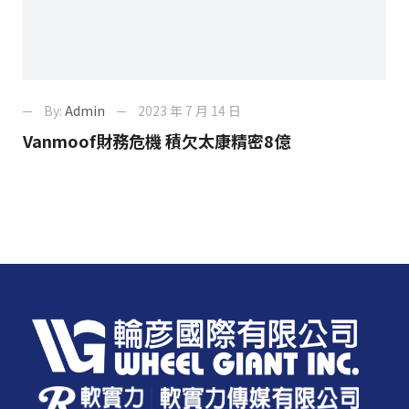
By:
Admin
2023 年 7 月 14 日
Vanmoof財務危機 積欠太康精密8億