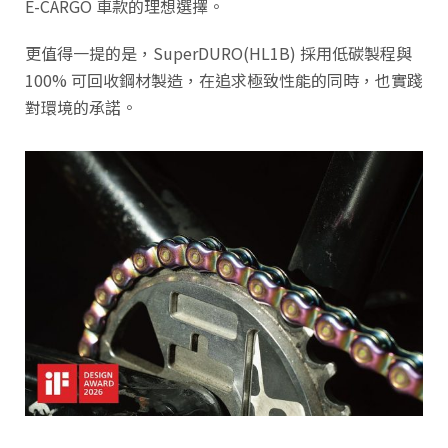
E-CARGO 車款的理想選擇。
更值得一提的是，SuperDURO(HL1B) 採用低碳製程與
100% 可回收鋼材製造，在追求極致性能的同時，也實踐
對環境的承諾。