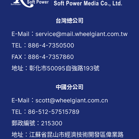
台灣總公司
E-Mail：service@mail.wheelgiant.com.tw
TEL：886-4-7350500
FAX：886-4-7357860
地址：彰化市50095自強路193號
中國分公司
E-Mail：scott@wheelgiant.com.cn
TEL：86-512-57515789
郵政編號：215300
地址：江蘇省昆山市經濟技術開發區偉業路