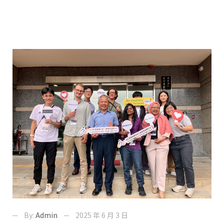
By:
Admin
2025 年 6 月 3 日