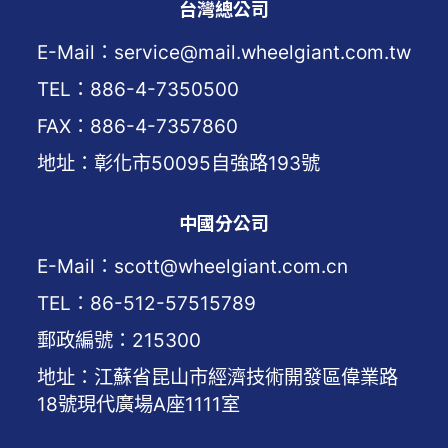
台灣總公司
E-Mail：service@mail.wheelgiant.com.tw
TEL：886-4-7350500
FAX：886-4-7357860
地址：彰化市50095自強路193號
中國分公司
E-Mail：scott@wheelgiant.com.cn
TEL：86-512-57515789
郵政編號：215300
地址：江蘇省昆山市經濟技術開發區偉業路
18號現代廣場A座1111室