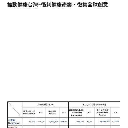
推動健康台灣~衝刺健康產業、徵集全球創意