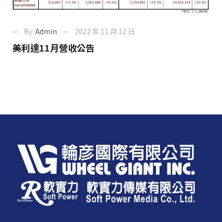
By:
Admin
2022 年 11 月 12 日
美利達11月營收公告