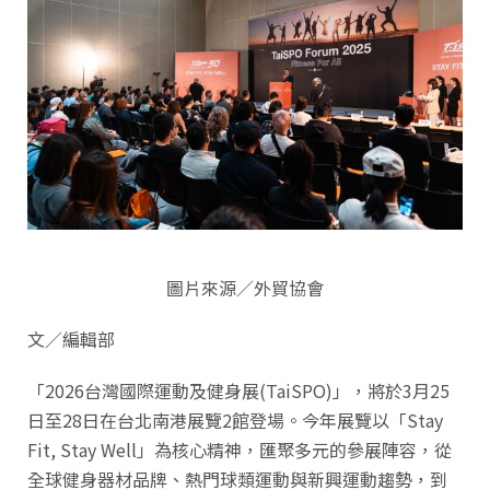
圖片來源／外貿協會
文／編輯部
「2026台灣國際運動及健身展(TaiSPO)」，將於3月25
日至28日在台北南港展覽2館登場。今年展覽以「Stay
Fit, Stay Well」為核心精神，匯聚多元的參展陣容，從
全球健身器材品牌、熱門球類運動與新興運動趨勢，到