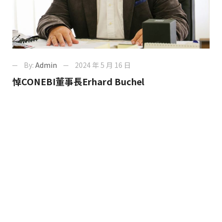
By:
Admin
2024 年 5 月 16 日
悼CONEBI董事長Erhard Buchel