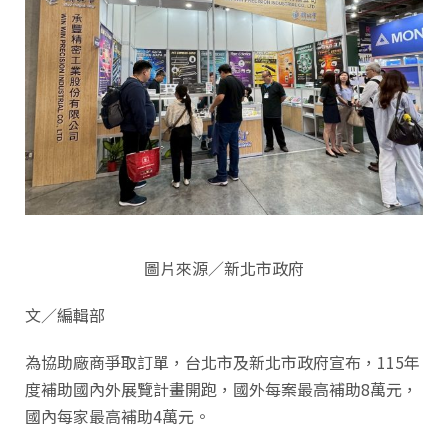
圖片來源／新北市政府
文／編輯部
為協助廠商爭取訂單，台北市及新北市政府宣布，115年
度補助國內外展覽計畫開跑，國外每案最高補助8萬元，
國內每家最高補助4萬元。