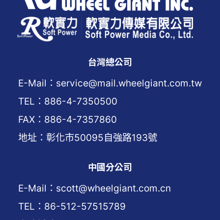
台灣總公司
E-Mail：service@mail.wheelgiant.com.tw
TEL：886-4-7350500
FAX：886-4-7357860
地址：彰化市50095自強路193號
中國分公司
E-Mail：scott@wheelgiant.com.cn
TEL：86-512-57515789