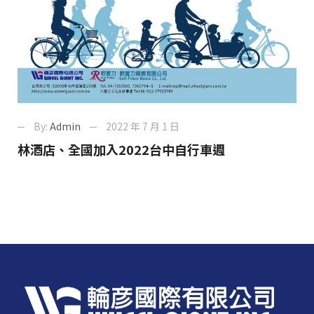
By:
Admin
2022 年 7 月 1 日
林酒店、全國加入2022台中自行車週