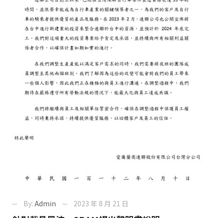
By:
Admin
2023 年 8 月 21 日