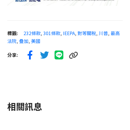
標籤:
232條款
,
301條款
,
IEEPA
,
對等關稅
,
川普
,
最高
法院
,
疊加
,
美國
分享:
相關訊息