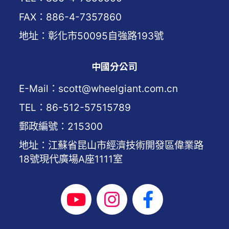
FAX：886-4-7357860
地址：彰化市50095自強路193號
中國分公司
E-Mail：scott@wheelgiant.com.cn
TEL：86-512-57515789
郵政編號：215300
地址：江蘇省昆山市經濟技術開發區偉業路
18號現代廣場A座1111室