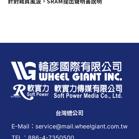
針對裁員風波，SRAM提出聲明書說明
台灣總公司
E-Mail：service@mail.wheelgiant.com.tw
TEL：886-4-7350500