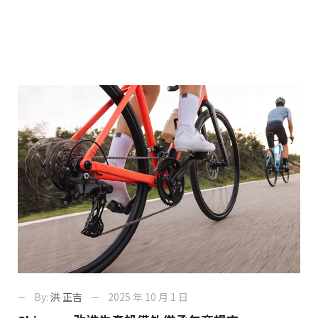
By:
洪 正吉
2025 年 10 月 1 日