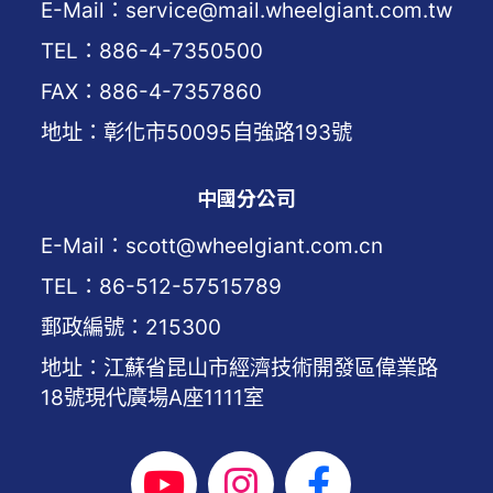
E-Mail：service@mail.wheelgiant.com.tw
TEL：886-4-7350500
FAX：886-4-7357860
地址：彰化市50095自強路193號
中國分公司
E-Mail：scott@wheelgiant.com.cn
TEL：86-512-57515789
郵政編號：215300
地址：江蘇省昆山市經濟技術開發區偉業路
18號現代廣場A座1111室