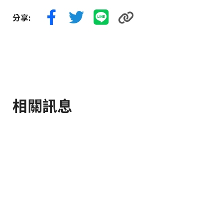
分享:
相關訊息