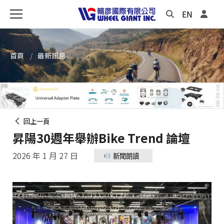
EN
首頁
最新訊息
回上一頁
昇陽30週年舉辦Bike Trend 論壇
2026 年 1 月 27 日
新聞朗讀