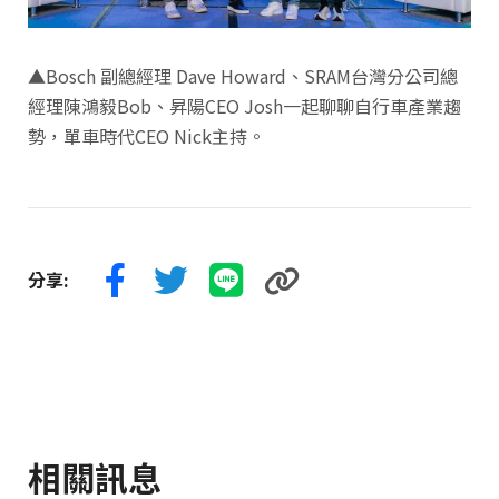
▲Bosch 副總經理 Dave Howard、SRAM台灣分公司總
經理陳鴻毅Bob、昇陽CEO Josh一起聊聊自行車產業趨
勢，單車時代CEO Nick主持。
分享:
相關訊息