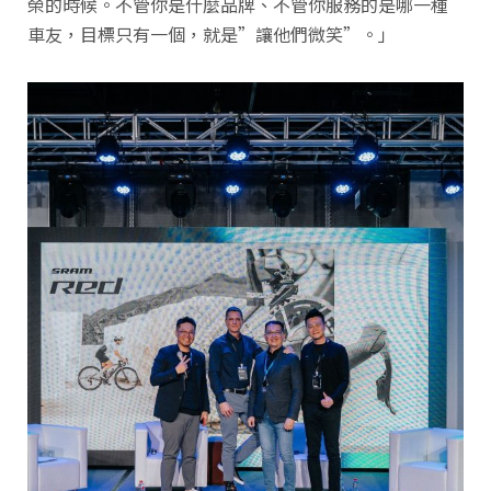
榮的時候。不管你是什麼品牌、不管你服務的是哪一種
車友，目標只有一個，就是”讓他們微笑”。」