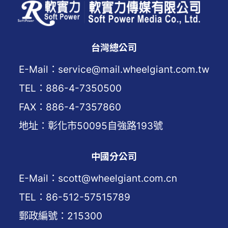
台灣總公司
E-Mail：service@mail.wheelgiant.com.tw
TEL：886-4-7350500
FAX：886-4-7357860
地址：彰化市50095自強路193號
中國分公司
E-Mail：scott@wheelgiant.com.cn
TEL：86-512-57515789
郵政編號：215300