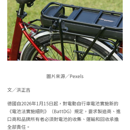
圖片來源／Pexels
文／洪正吉
德國自2026年1月15日起，對電動自行車電池實施新的
《電池法實施細則》（BattDG）規定，要求製造商、進
口商和品牌所有者必須對電池的收集、運輸和回收承擔
全部責任。