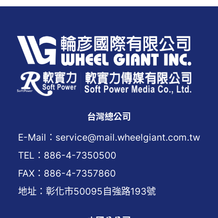
台灣總公司
E-Mail：service@mail.wheelgiant.com.tw
TEL：886-4-7350500
FAX：886-4-7357860
地址：彰化市50095自強路193號