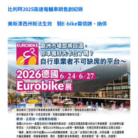
比利時2025高速電輔車銷售創紀錄
美新澤西州新法生效 騎E-bike需領牌、納保