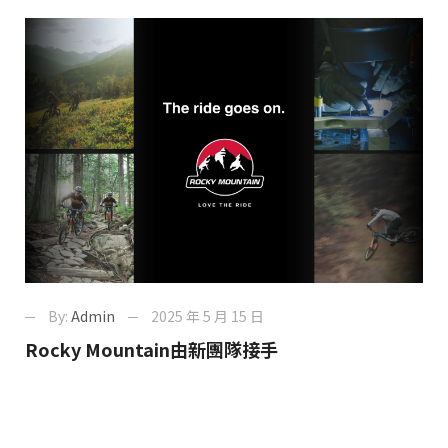
By:
Admin
2025 年 5 月 15 日
Rocky Mountain由新團隊接手