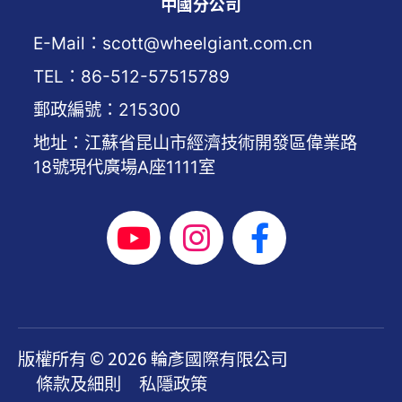
中國分公司
E-Mail：scott@wheelgiant.com.cn
TEL：86-512-57515789
郵政編號：215300
地址：江蘇省昆山市經濟技術開發區偉業路
18號現代廣場A座1111室
版權所有 © 2026 輪彥國際有限公司
條款及細則
私隱政策