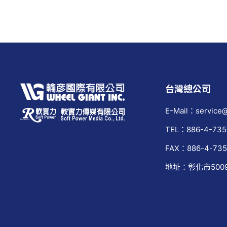
台灣總公司
E-Mail：service@
TEL：886-4-735
FAX：886-4-735
地址：彰化市500