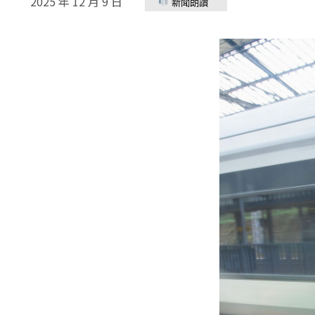
2025 年 12 月 9 日
新聞朗讀