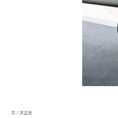
文／洪正吉