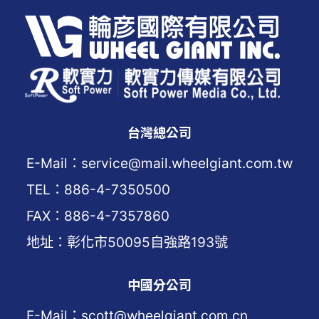
台灣總公司
E-Mail：service@mail.wheelgiant.com.tw
TEL：886-4-7350500
FAX：886-4-7357860
地址：彰化市50095自強路193號
中國分公司
E-Mail：scott@wheelgiant.com.cn