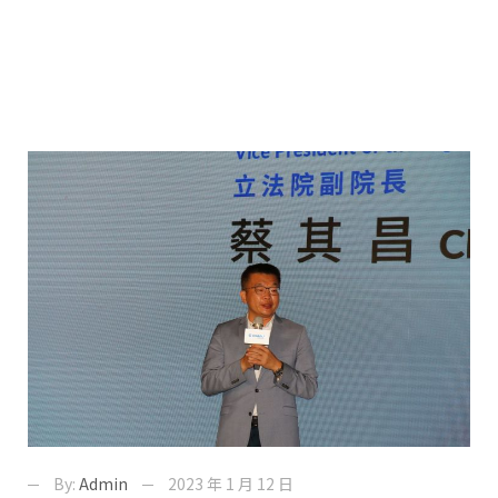
By:
Admin
2023 年 1 月 12 日