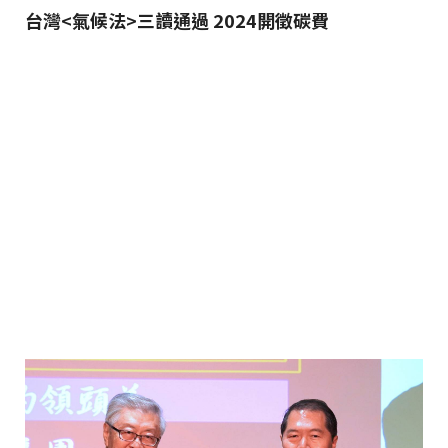
台灣<氣候法>三讀通過 2024開徵碳費