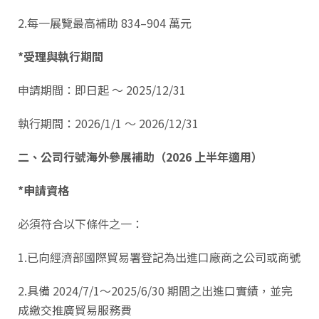
2.每一展覽最高補助 834–904 萬元
*受理與執行期間
申請期間：即日起 ～ 2025/12/31
執行期間：2026/1/1 ～ 2026/12/31
二、公司行號海外參展補助（2026 上半年適用）
*申請資格
必須符合以下條件之一：
1.已向經濟部國際貿易署登記為出進口廠商之公司或商號
2.具備 2024/7/1～2025/6/30 期間之出進口實績，並完
成繳交推廣貿易服務費