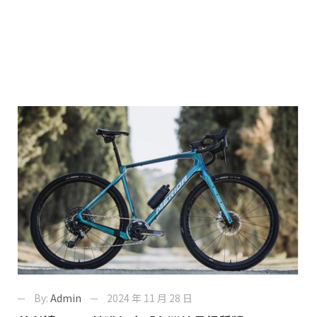
By:
Admin
2024 年 11 月 28 日