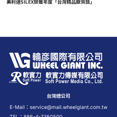
美利達SILEX榮獲年度「台灣精品銀質獎」
台灣總公司
E-Mail：service@mail.wheelgiant.com.tw
TEL：886-4-7350500