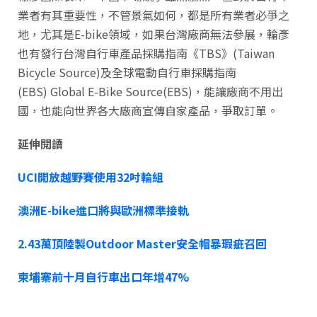
業者有其重要性，不管景氣如何，都是所有業者必爭之
地，尤其是E-bike領域，如果台灣廠商無法參展，輪彥
也有發行台灣自行車產品採購指南《TBS》(Taiwan
Bicycle Source)及全球電動自行車採購指南
(EBS) Global E-Bike Source(EBS)，能讓廠商不用出
國，也能向世界各大廠商宣傳自家產品，爭取訂單。
延伸閱讀
UCI開放越野賽使用32吋輪組
澳洲E-bike進口將與歐洲標準接軌
2.43萬頂陸製Outdoor Master安全帽暴瑕疵召回
柬埔寨前十月自行車出口年增47%