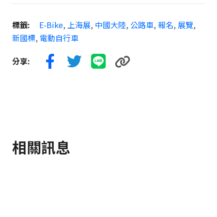
標籤:
E-Bike
,
上海展
,
中國大陸
,
公路車
,
報名
,
展覽
,
新國標
,
電動自行車
分享:
相關訊息