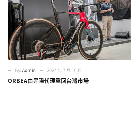
By:
Admin
2024 年 7 月 16 日
ORBEA由昇陽代理重回台灣市場