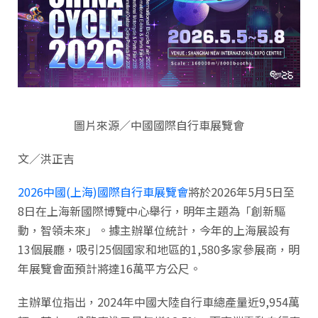
圖片來源／中國國際自行車展覽會
文／洪正吉
2026中國(上海)國際自行車展覽會
將於2026年5月5日至
8日在上海新國際博覽中心舉行，明年主題為「創新驅
動，智領未來」。據主辦單位統計，今年的上海展設有
13個展廳，吸引25個國家和地區的1,580多家參展商，明
年展覽會面預計將達16萬平方公尺。
主辦單位指出，2024年中國大陸自行車總產量近9,954萬