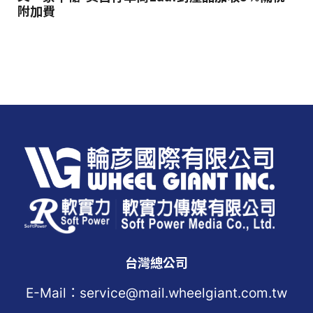
附加費
台灣總公司
E-Mail：service@mail.wheelgiant.com.tw