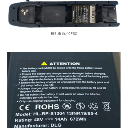
圖片來源／CPSC