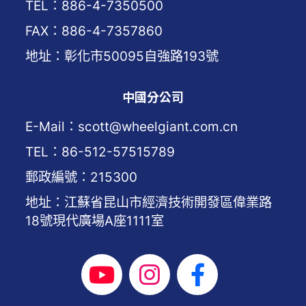
TEL：886-4-7350500
FAX：886-4-7357860
地址：彰化市50095自強路193號
中國分公司
E-Mail：scott@wheelgiant.com.cn
TEL：86-512-57515789
郵政編號：215300
地址：江蘇省昆山市經濟技術開發區偉業路
18號現代廣場A座1111室