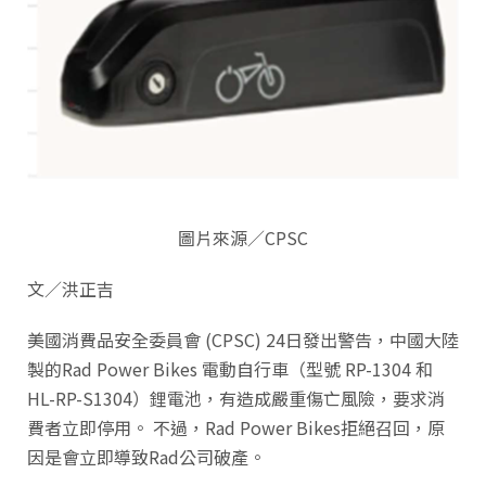
圖片來源／CPSC
文／洪正吉
美國消費品安全委員會 (CPSC) 24日發出警告，中國大陸
製的Rad Power Bikes 電動自行車（型號 RP-1304 和
HL-RP-S1304）鋰電池，有造成嚴重傷亡風險，要求消
費者立即停用。 不過，Rad Power Bikes拒絕召回，原
因是會立即導致Rad公司破產。