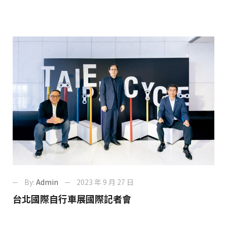
By:
Admin
2023 年 9 月 27 日
台北國際自行車展國際記者會