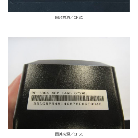
圖片來源／CPSC
圖片來源／CPSC