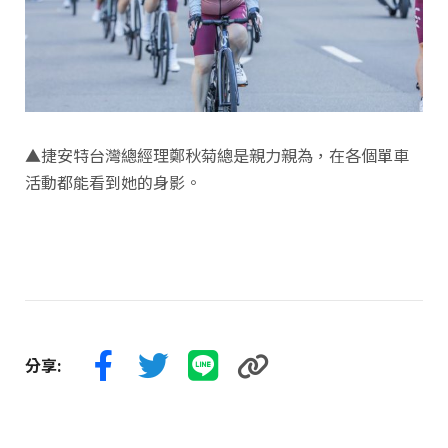
▲捷安特台灣總經理鄭秋菊總是親力親為，在各個單車
活動都能看到她的身影。
分享: