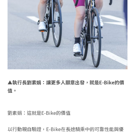
▲
執行長劉素娟：讓更多人願意出發，就是E-Bike的價
值。
劉素娟：這就是E-Bike的價值
以行動親自驗證，E-Bike在長途騎乘中的可靠性能與優