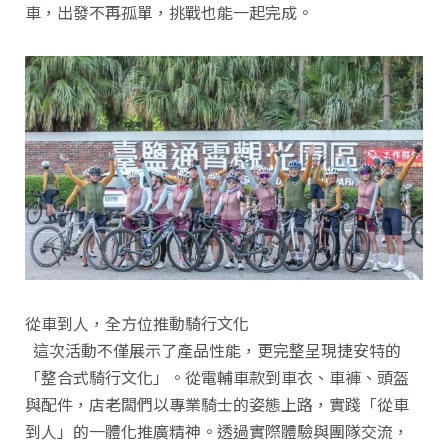
車，出發不再孤單，挑戰也能一起完成。
從車到人，全方位推動騎行文化
這次活動不僅展示了產品性能，更完整呈現捷安特的
「整合式騎行文化」。從電輔車款到車衣、車褲、頭盔
與配件，店老闆們以專業騎士的姿態上路，實踐「從車
到人」的一體化推廣精神。透過實際體驗與團隊交流，