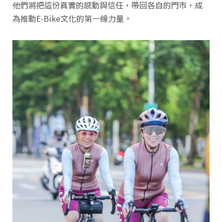
他們將把這份真實的感動與信任，帶回各自的門市，成
為推動E-Bike文化的第一線力量。