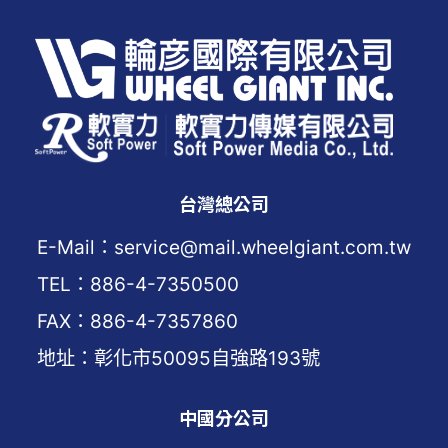
台灣總公司
E-Mail：service@mail.wheelgiant.com.tw
TEL：886-4-7350500
FAX：886-4-7357860
地址：彰化市50095自強路193號
中國分公司