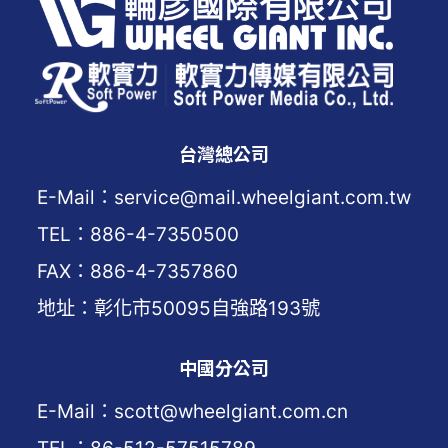
台灣總公司
E-Mail：service@mail.wheelgiant.com.tw
TEL：886-4-7350500
FAX：886-4-7357860
地址：彰化市50095自強路193號
中國分公司
E-Mail：scott@wheelgiant.com.cn
TEL：86-512-57515789