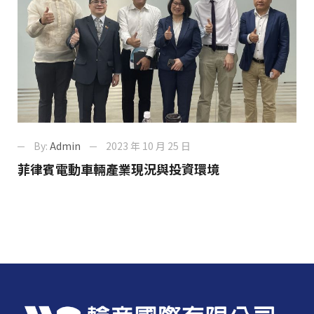
By:
Admin
2023 年 10 月 25 日
菲律賓電動車輛產業現況與投資環境