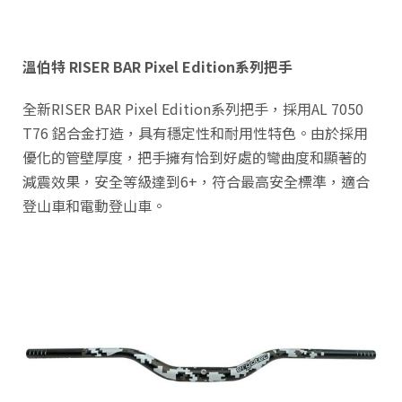
溫伯特 RISER BAR Pixel Edition系列把手
全新RISER BAR Pixel Edition系列把手，採用AL 7050
T76 鋁合金打造，具有穩定性和耐用性特色。由於採用
優化的管壁厚度，把手擁有恰到好處的彎曲度和顯著的
減震效果，安全等級達到6+，符合最高安全標準，適合
登山車和電動登山車。