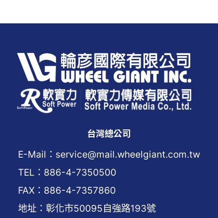
台灣總公司
E-Mail：service@mail.wheelgiant.com.tw
TEL：886-4-7350500
FAX：886-4-7357860
地址：彰化市50095自強路193號