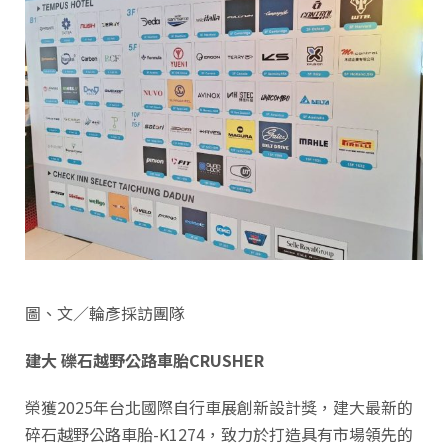
圖、文／輪彥採訪團隊
建大 礫石越野公路車胎CRUSHER
榮獲2025年台北國際自行車展創新設計獎，建大最新的
碎石越野公路車胎-K1274，致力於打造具有市場領先的