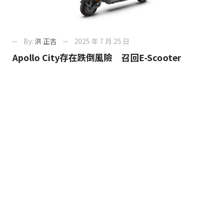
By:
洪 正吉
2025 年 7 月 25 日
Apollo City存在跌倒風險 召回E-Scooter