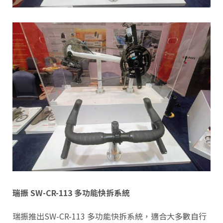
瑞振 SW-CR-113
多功能快拆系統
瑞振推出SW-CR-113 多功能快拆系統，適合大多數自行