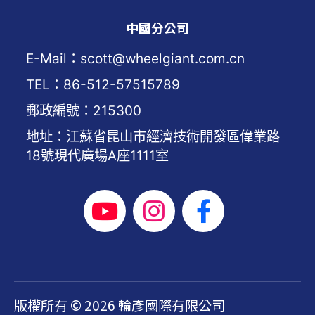
中國分公司
E-Mail：scott@wheelgiant.com.cn
TEL：86-512-57515789
郵政編號：215300
地址：江蘇省昆山市經濟技術開發區偉業路
18號現代廣場A座1111室
版權所有 © 2026 輪彥國際有限公司