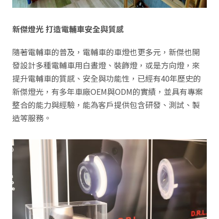
新傑燈光 打造電輔車安全與質感
隨著電輔車的普及，電輔車的車燈也更多元，新傑也開
發設計多種電輔車用白晝燈、裝飾燈，或是方向燈，來
提升電輔車的質感、安全與功能性，已經有40年歷史的
新傑燈光，有多年車廠OEM與ODM的實績，並具有專案
整合的能力與經驗，能為客戶提供包含研發、測試、製
造等服務。