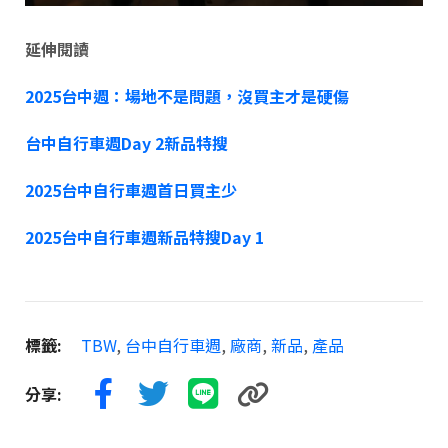
延伸閱讀
2025台中週：場地不是問題，沒買主才是硬傷
台中自行車週Day 2新品特搜
2025台中自行車週首日買主少
2025台中自行車週新品特搜Day 1
標籤:
TBW
,
台中自行車週
,
廠商
,
新品
,
產品
分享: