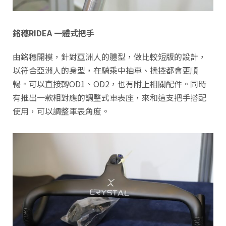
銘穗RIDEA 一體式把手
由銘穗開模，針對亞洲人的體型，做比較短版的設計，
以符合亞洲人的身型，在騎乘中抽車、操控都會更順
暢。可以直接轉OD1、OD2，也有附上相關配件。同時
有推出一款相對應的調整式車表座，來和這支把手搭配
使用，可以調整車表角度。