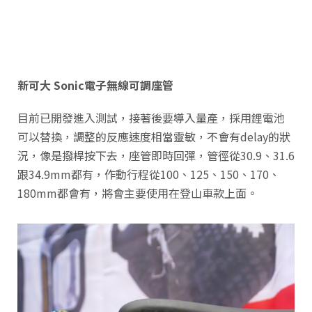
新可大 Sonic電子無線可調座管
目前已開發進入測試，接著後要導入量產，採用鋰電池
可以替換，調整的反應速度相當靈敏，不會有delay的狀
況，像是撥桿按下去，座管即時回彈，管徑從30.9、31.6
跟34.9mm都有，作動行程從100、125、150、170、
180mm都會有，將會主要使用在登山車款上面。