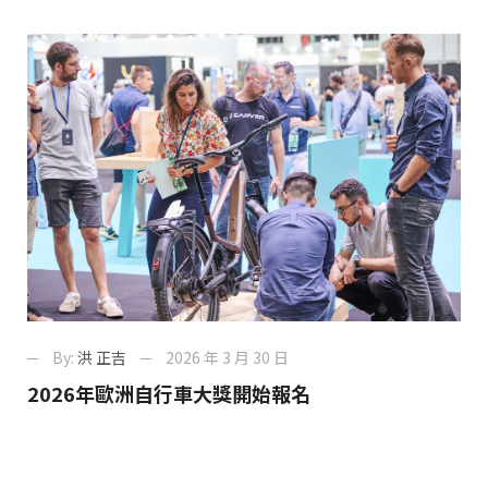
By:
洪 正吉
2026 年 3 月 30 日
2026年歐洲自行車大獎開始報名