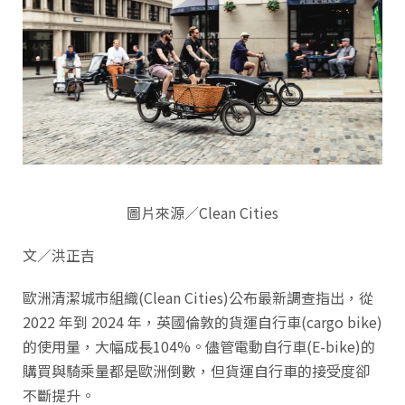
圖片來源／Clean Cities
文／洪正吉
歐洲清潔城市組織(Clean Cities)公布最新調查指出，從
2022 年到 2024 年，英國倫敦的貨運自行車(cargo bike)
的使用量，大幅成長104%。儘管電動自行車(E-bike)的
購買與騎乘量都是歐洲倒數，但貨運自行車的接受度卻
不斷提升。