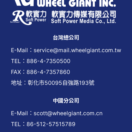
台灣總公司
E-Mail：service@mail.wheelgiant.com.tw
TEL：886-4-7350500
FAX：886-4-7357860
地址：彰化市50095自強路193號
中國分公司
E-Mail：scott@wheelgiant.com.cn
TEL：86-512-57515789