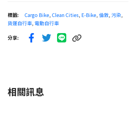
標籤:
Cargo Bike
,
Clean Cities
,
E-Bike
,
倫敦
,
污染
,
貨運自行車
,
電動自行車
分享:
相關訊息