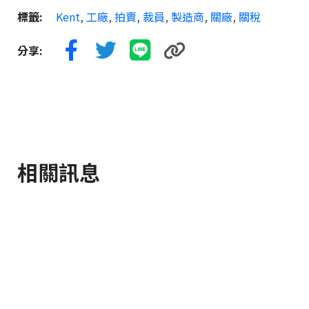
標籤:
Kent
,
工廠
,
拍賣
,
裁員
,
製造商
,
關廠
,
關稅
分享:
相關訊息