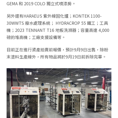
GEMA 和 2019 COLO 獨立式噴漆房。
另外還有HARAEUS 紫外線固化爐；KONTEK 1100-
30WWTS 廢水處理系統； HYDRACROP 55 鐵工；工具
機；2023 TENNANT T16 地板洗滌器；容量高達 4,000
磅的堆高機；工廠支援設備等。
目前正在進行資產拍賣前報價，預計9月9日出售，除粉
末塗料生產線外，所有物品將於9月19日前拆除完畢。