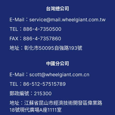
台灣總公司
E-Mail：service@mail.wheelgiant.com.tw
TEL：886-4-7350500
FAX：886-4-7357860
地址：彰化市50095自強路193號
中國分公司
E-Mail：scott@wheelgiant.com.cn
TEL：86-512-57515789
郵政編號：215300
地址：江蘇省昆山市經濟技術開發區偉業路
18號現代廣場A座1111室