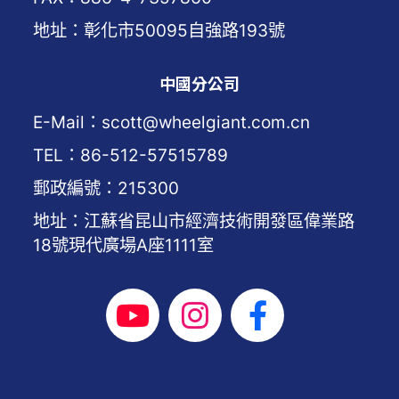
地址：彰化市50095自強路193號
中國分公司
E-Mail：scott@wheelgiant.com.cn
TEL：86-512-57515789
郵政編號：215300
地址：江蘇省昆山市經濟技術開發區偉業路
18號現代廣場A座1111室