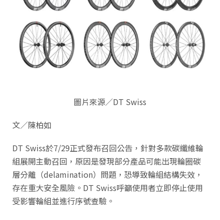
圖片來源／DT Swiss
文／陳柏如
DT Swiss於7/29正式發布召回公告，針對多款碳纖維輪
組展開主動召回，原因是發現部分產品可能出現輪圈碳
層分離（delamination）問題，恐導致輪組結構失效，
存在重大安全風險。DT Swiss呼籲使用者立即停止使用
受影響輪組並進行序號查驗。