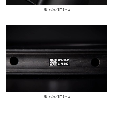
圖片來源／DT Swiss
圖片來源／DT Swiss