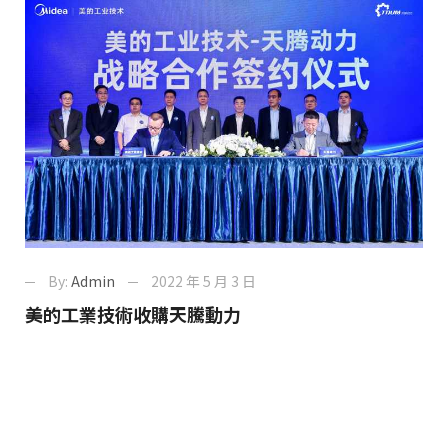
By:
Admin
2022 年 5 月 3 日
美的工業技術收購天騰動力