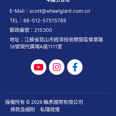
E-Mail：scott@wheelgiant.com.cn
TEL：86-512-57515789
郵政編號：215300
地址：江蘇省昆山市經濟技術開發區偉業路
18號現代廣場A座1111室
版權所有 © 2026 輪彥國際有限公司
條款及細則
私隱政策