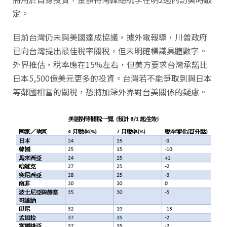
定。
目前台灣仍未與美國達成協議，據外電報導，川普政府
已向台灣提出最佳稅率關稅，但未明確標識具體數字。
外界推估，稅率應在15%左右，但美方要求台灣承諾比
日本5,500億美元更多的投資。台灣若不能爭取到與日本
等鄰國相當的關稅，恐將加深外界對台美關係的疑慮。