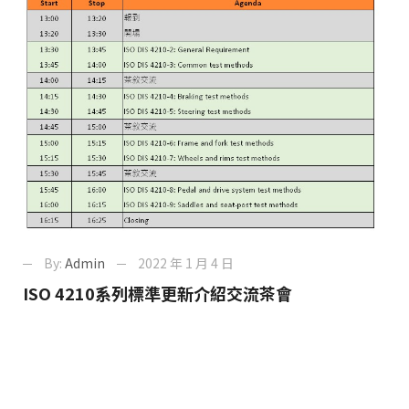
By:
Admin
2022 年 1 月 4 日
ISO 4210系列標準更新介紹交流茶會