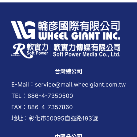
台灣總公司
E-Mail：service@mail.wheelgiant.com.tw
TEL：886-4-7350500
FAX：886-4-7357860
地址：彰化市50095自強路193號
中國分公司