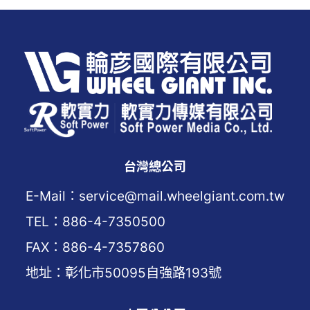
台灣總公司
E-Mail：service@mail.wheelgiant.com.tw
TEL：886-4-7350500
FAX：886-4-7357860
地址：彰化市50095自強路193號