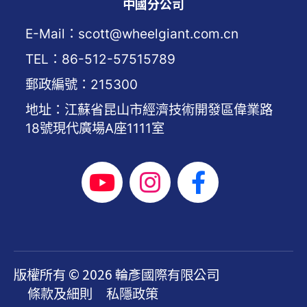
中國分公司
E-Mail：scott@wheelgiant.com.cn
TEL：86-512-57515789
郵政編號：215300
地址：江蘇省昆山市經濟技術開發區偉業路
18號現代廣場A座1111室
版權所有 © 2026 輪彥國際有限公司
條款及細則
私隱政策