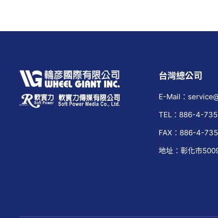
台灣總公司
E-Mail：service@
TEL：886-4-735
FAX：886-4-735
地址：彰化市500