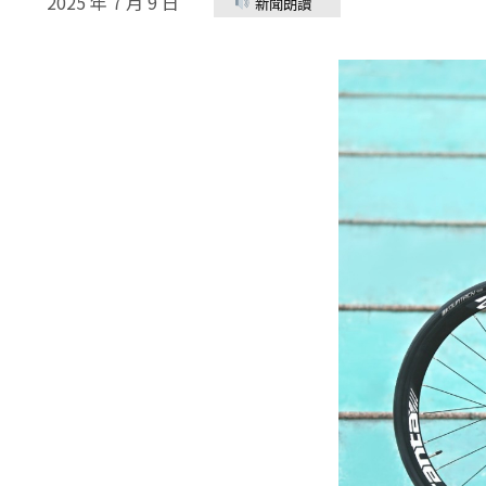
2025 年 7 月 9 日
新聞朗讀