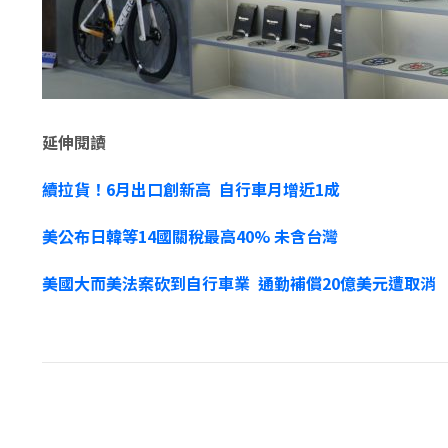
延伸閱讀
續拉貨！6月出口創新高 自行車月增近1成
美公布日韓等14國關稅最高40% 未含台灣
美國大而美法案砍到自行車業 通勤補償20億美元遭取消