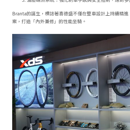
Branta的誕生，標誌著喜德盛不僅在整車設計上持續精
案，打造「內外兼修」的性能坐騎。