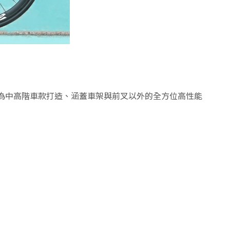
是專為中高階車款打造、涵蓋車架與前叉以外的全方位高性能