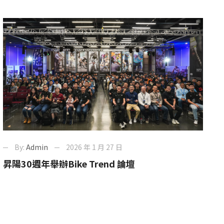
By:
Admin
2026 年 1 月 27 日
昇陽30週年舉辦Bike Trend 論壇