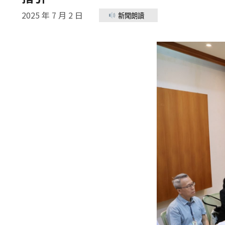
2025 年 7 月 2 日
新聞朗讀