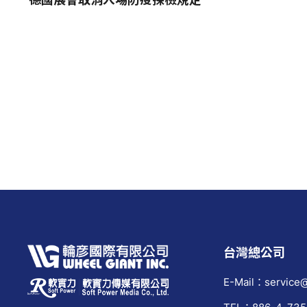
台灣總公司
E-Mail：service@