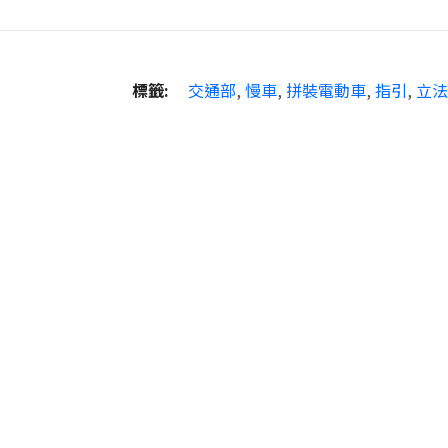
標籤:
交通部
,
慢車
,
拼裝電動車
,
指引
,
立法